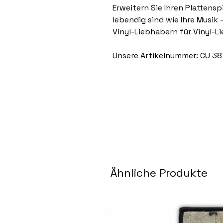
Erweitern Sie Ihren Plattensp
lebendig sind wie Ihre Musik 
Vinyl-Liebhabern für Vinyl-Li
Unsere Artikelnummer: CU 38
Ähnliche Produkte