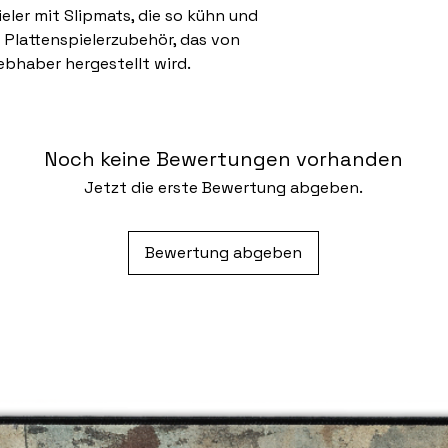
ieler mit Slipmats, die so kühn und
- Plattenspielerzubehör, das von
ebhaber hergestellt wird.
Noch keine Bewertungen vorhanden
Jetzt die erste Bewertung abgeben.
Bewertung abgeben