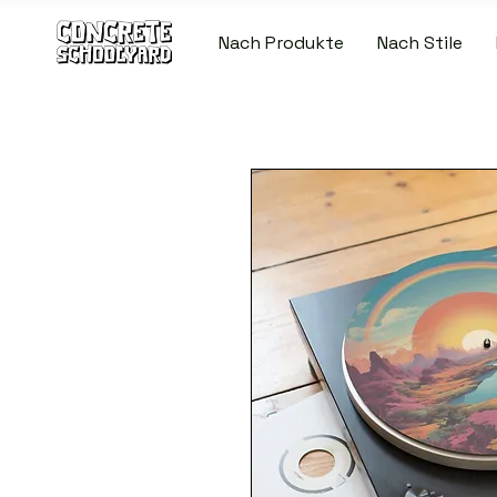
Nach Produkte
Nach Stile
KOSTENLOSER STANDARDWELTWEITE