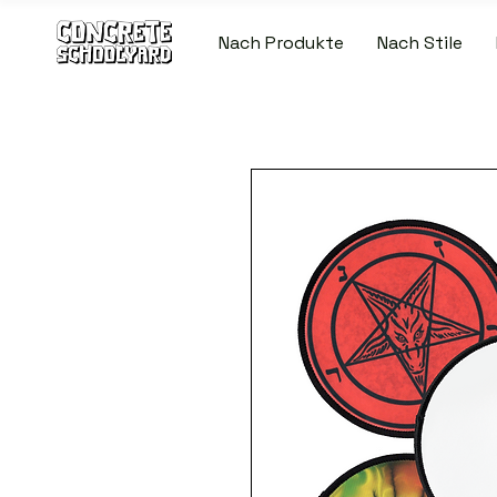
Nach Produkte
Nach Stile
KOSTENLOSER STANDARDWELTWEITE