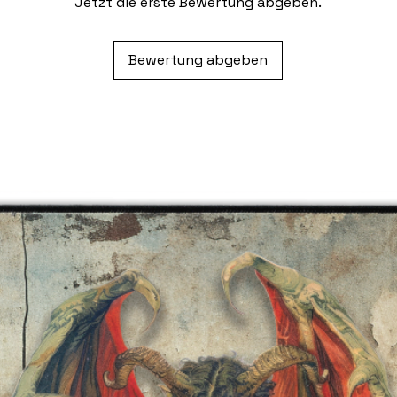
Jetzt die erste Bewertung abgeben.
Bewertung abgeben