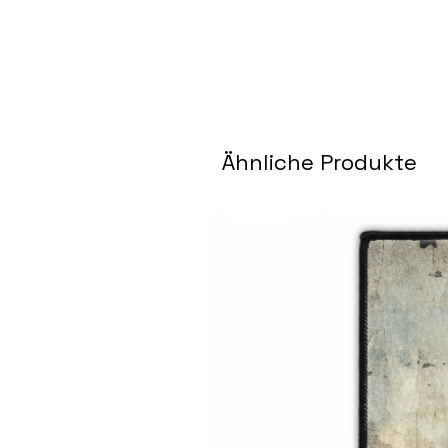
Ähnliche Produkte