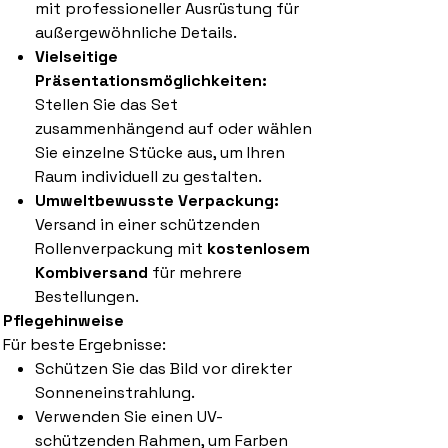
mit professioneller Ausrüstung für
außergewöhnliche Details.
Vielseitige
Präsentationsmöglichkeiten:
Stellen Sie das Set
zusammenhängend auf oder wählen
Sie einzelne Stücke aus, um Ihren
Raum individuell zu gestalten.
Umweltbewusste Verpackung:
Versand in einer schützenden
Rollenverpackung mit
kostenlosem
Kombiversand
für mehrere
Bestellungen.
Pflegehinweise
Für beste Ergebnisse:
Schützen Sie das Bild vor direkter
Sonneneinstrahlung.
Verwenden Sie einen UV-
schützenden Rahmen, um Farben