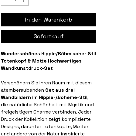
In den Warenkorb
Sofortkauf
Wunderschönes Hippie/Böhmischer Stil
Totenkopf & Motte Hochwertiges
Wandkunstdruck-Set
Verschönern Sie Ihren Raum mit diesem
atemberaubenden
Set aus drei
Wandbildern im Hippie-/Bohème-Stil
,
die natürliche Schönheit mit Mystik und
freigeistigem Charme verbinden. Jeder
Druck der Kollektion zeigt komplizierte
Designs, darunter Totenköpfe, Motten
und andere von der Natur inspirierte