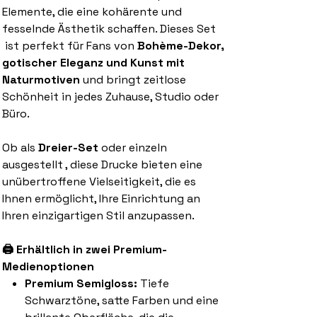
Elemente, die eine kohärente und
fesselnde Ästhetik schaffen. Dieses Set
ist perfekt für Fans von
Bohème-Dekor,
gotischer Eleganz und Kunst mit
Naturmotiven
und bringt zeitlose
Schönheit in jedes Zuhause, Studio oder
Büro.
Ob als
Dreier-Set
oder einzeln
ausgestellt , diese Drucke bieten eine
unübertroffene Vielseitigkeit, die es
Ihnen ermöglicht, Ihre Einrichtung an
Ihren einzigartigen Stil anzupassen.
🖨️ Erhältlich in zwei Premium-
Medienoptionen
Premium Semigloss:
Tiefe
Schwarztöne, satte Farben und eine