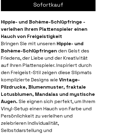
Sofortkauf
Hippie- und Bohème-Schlüpfringe -
verleihen Ihrem Plattenspieler einen
Hauch von Freigeistigkeit
Bringen Sie mit unseren
Hippie- und
Bohème-Schlüpfringen
den Geist des
Friedens, der Liebe und der Kreativität
auf Ihren Plattenspieler. Inspiriert durch
den Freigeist-Stil zeigen diese Slipmats
komplizierte Designs wie
Vintage-
Pilzdrucke, Blumenmuster, fraktale
Lotusblumen, Mandalas und mystische
Augen.
Sie eignen sich perfekt, um Ihrem
Vinyl-Setup einen Hauch von Farbe und
Persönlichkeit zu verleihen und
zelebrieren Individualität,
Selbstdarstellung und