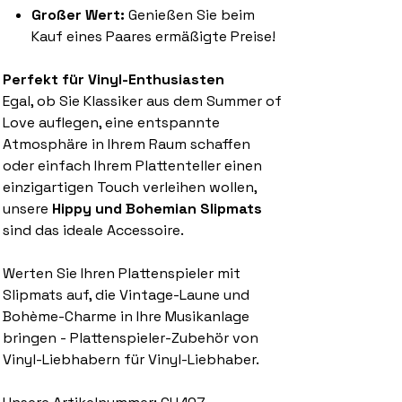
Großer Wert:
Genießen Sie beim
Kauf eines Paares ermäßigte Preise!
Perfekt für Vinyl-Enthusiasten
Egal, ob Sie Klassiker aus dem Summer of
Love auflegen, eine entspannte
Atmosphäre in Ihrem Raum schaffen
oder einfach Ihrem Plattenteller einen
einzigartigen Touch verleihen wollen,
unsere
Hippy und Bohemian Slipmats
sind das ideale Accessoire.
Werten Sie Ihren Plattenspieler mit
Slipmats auf, die Vintage-Laune und
Bohème-Charme in Ihre Musikanlage
bringen - Plattenspieler-Zubehör von
Vinyl-Liebhabern für Vinyl-Liebhaber.