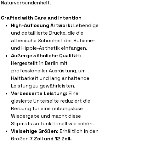
Naturverbundenheit.
Crafted with Care and Intention
High-Auflösung Artwork:
Lebendige
und detaillierte Drucke, die die
ätherische Schönheit der Bohème-
und Hippie-Ästhetik einfangen.
Außergewöhnliche Qualität:
Hergestellt in Berlin mit
professioneller Ausrüstung, um
Haltbarkeit und lang anhaltende
Leistung zu gewährleisten.
Verbesserte Leistung:
Eine
glasierte Unterseite reduziert die
Reibung für eine reibungslose
Wiedergabe und macht diese
Slipmats so funktionell wie schön.
Vielseitige Größen:
Erhältlich in den
Größen
7 Zoll und 12 Zoll.