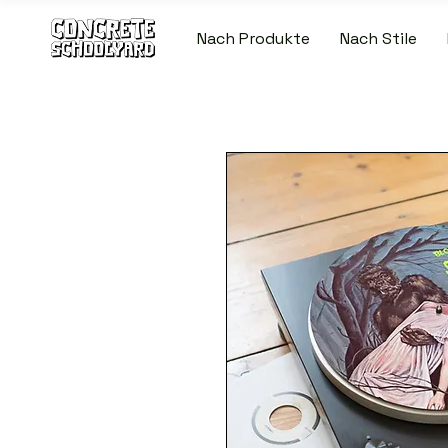
Nach Produkte
Nach Stile
KOSTENLOSER STANDARDWELTWEITE