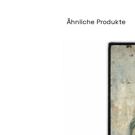
Ähnliche Produkte