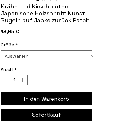
Krähe und Kirschblüten
Japanische Holzschnitt Kunst
Bügeln auf Jacke zurück Patch
Preis
13,95 €
Größe
*
Anzahl
*
In den Warenkorb
Sofortkauf