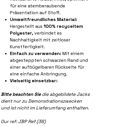
für eine atemberaubende
Präsentation auf Stoff.
Umweltfreundliches Material:
Hergestellt aus
100% recyceltem
Polyester,
verbindet es
Nachhaltigkeit mit zeitloser
Kunstfertigkeit.
Einfach zu verwenden:
Mit einem
abgesteppten schwarzen Rand und
einer aufbügelbaren Rückseite für
eine einfache Anbringung.
Vielseitig einsetzbar:
Bitte beachten Sie
die abgebildete Jacke
dient nur zu Demonstrationszwecken
und ist nicht im Lieferumfang enthalten.
Our ref: JBP Ref (38)