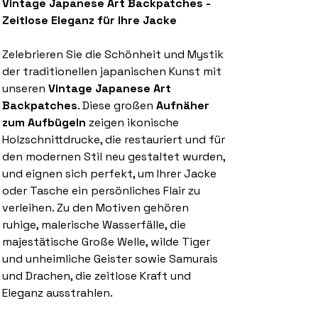
Vintage Japanese Art Backpatches -
Zeitlose Eleganz für Ihre Jacke
Zelebrieren Sie die Schönheit und Mystik
der traditionellen japanischen Kunst mit
unseren
Vintage Japanese Art
Backpatches
. Diese großen
Aufnäher
zum Aufbügeln
zeigen ikonische
Holzschnittdrucke, die restauriert und für
den modernen Stil neu gestaltet wurden,
und eignen sich perfekt, um Ihrer Jacke
oder Tasche ein persönliches Flair zu
verleihen. Zu den Motiven gehören
ruhige, malerische Wasserfälle, die
majestätische Große Welle, wilde Tiger
und unheimliche Geister sowie Samurais
und Drachen, die zeitlose Kraft und
Eleganz ausstrahlen.