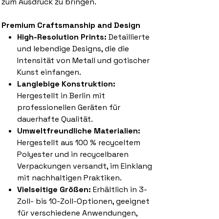
zum Ausdruck zu bringen.
Premium Craftsmanship and Design
High-Resolution Prints:
Detaillierte
und lebendige Designs, die die
Intensität von Metall und gotischer
Kunst einfangen.
Langlebige Konstruktion:
Hergestellt in Berlin mit
professionellen Geräten für
dauerhafte Qualität.
Umweltfreundliche Materialien:
Hergestellt aus 100 % recyceltem
Polyester und in recycelbaren
Verpackungen versandt, im Einklang
mit nachhaltigen Praktiken.
Vielseitige Größen:
Erhältlich in 3-
Zoll- bis 10-Zoll-Optionen, geeignet
für verschiedene Anwendungen,