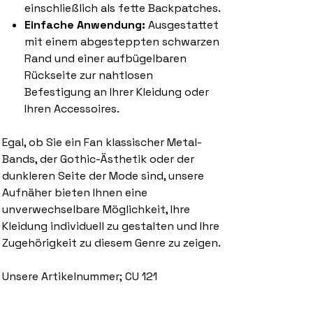
einschließlich als fette Backpatches.
Einfache Anwendung:
Ausgestattet
mit einem abgesteppten schwarzen
Rand und einer aufbügelbaren
Rückseite zur nahtlosen
Befestigung an Ihrer Kleidung oder
Ihren Accessoires.
Egal, ob Sie ein Fan klassischer Metal-
Bands, der Gothic-Ästhetik oder der
dunkleren Seite der Mode sind, unsere
Aufnäher bieten Ihnen eine
unverwechselbare Möglichkeit, Ihre
Kleidung individuell zu gestalten und Ihre
Zugehörigkeit zu diesem Genre zu zeigen.
Unsere Artikelnummer; CU 121