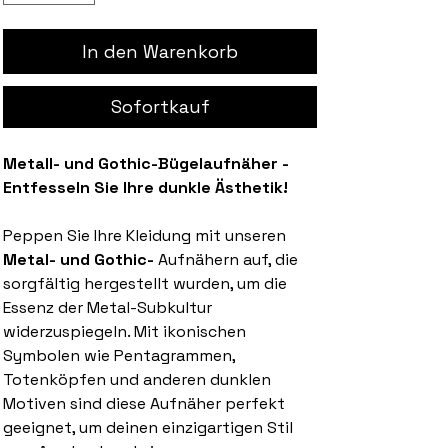
In den Warenkorb
Sofortkauf
Metall- und Gothic-Bügelaufnäher -
Entfesseln Sie Ihre dunkle Ästhetik!
Peppen Sie Ihre Kleidung mit unseren
Metal- und Gothic-
Aufnähern auf, die
sorgfältig hergestellt wurden, um die
Essenz der Metal-Subkultur
widerzuspiegeln. Mit ikonischen
Symbolen wie Pentagrammen,
Totenköpfen und anderen dunklen
Motiven sind diese Aufnäher perfekt
geeignet, um deinen einzigartigen Stil