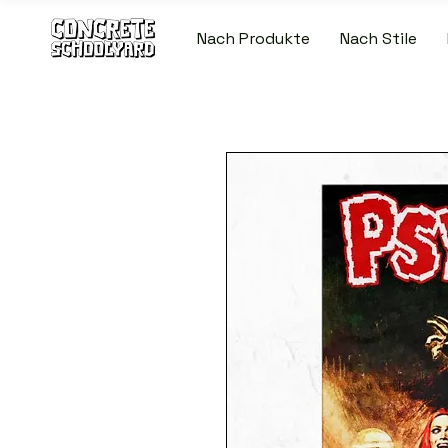
Nach Produkte
Nach Stile
KOSTENLOSER STANDARDWELTWEITE