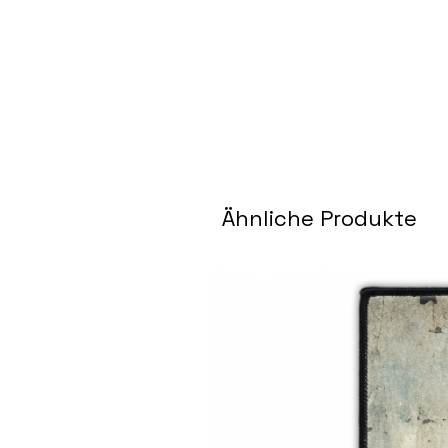
Ähnliche Produkte