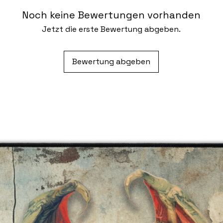
Noch keine Bewertungen vorhanden
Jetzt die erste Bewertung abgeben.
Bewertung abgeben