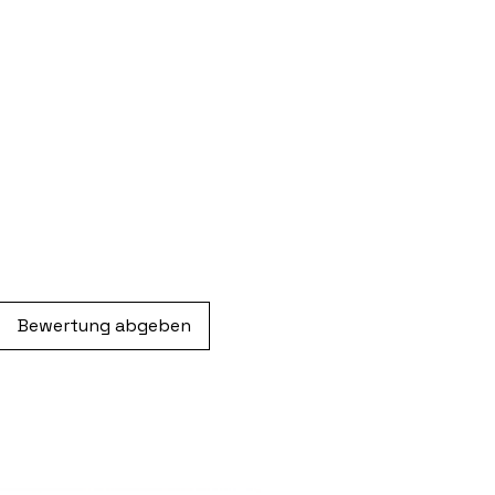
Bewertung abgeben