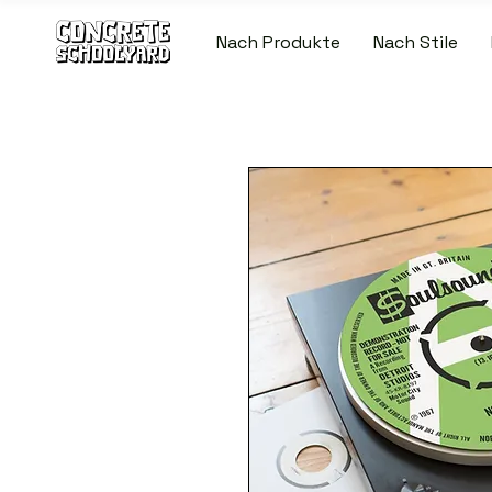
Nach Produkte
Nach Stile
KOSTENLOSER STANDARDWELTWEITE