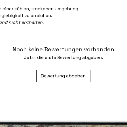
.
in einer kühlen, trockenen Umgebung
nglebigkeit zu erreichen.
ind nicht enthalten.
Noch keine Bewertungen vorhanden
Jetzt die erste Bewertung abgeben.
Bewertung abgeben