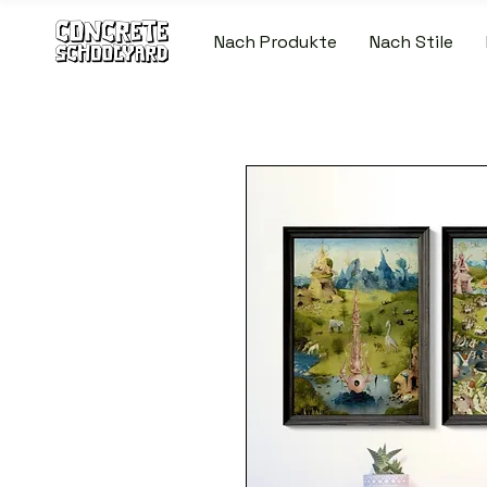
Nach Produkte
Nach Stile
KOSTENLOSER STANDARDWELTWEITE