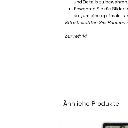
und Details zu bewahren
Bewahren Sie die Bilder 
auf, um eine optimale La
Bitte beachten Sie: Rahmen s
our ref: 14
Ähnliche Produkte