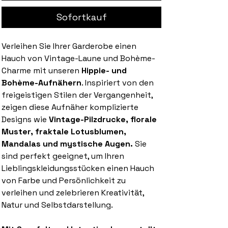
Sofortkauf
Verleihen Sie Ihrer Garderobe einen
Hauch von Vintage-Laune und Bohème-
Charme mit unseren
Hippie- und
Bohème-Aufnähern
. Inspiriert von den
freigeistigen Stilen der Vergangenheit,
zeigen diese Aufnäher komplizierte
Designs wie
Vintage-Pilzdrucke, florale
Muster, fraktale Lotusblumen,
Mandalas und mystische Augen.
Sie
sind perfekt geeignet, um Ihren
Lieblingskleidungsstücken einen Hauch
von Farbe und Persönlichkeit zu
verleihen und zelebrieren Kreativität,
Natur und Selbstdarstellung.