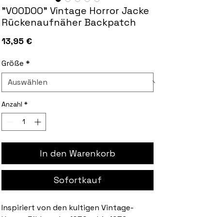
"VOODOO" Vintage Horror Jacke
Rückenaufnäher Backpatch
Preis
13,95 €
Größe
*
Anzahl
*
In den Warenkorb
Sofortkauf
Inspiriert von den kultigen Vintage-