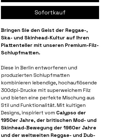
Sofortkauf
Bringen Sie den Geist der Reggae-,
Ska- und Skinhead-Kultur auf Ihren
Plattenteller mit unseren Premium-Filz-
Schlupfmatten.
Diese in Berlin entworfenen und
produzierten Schlupfmatten
kombinieren lebendige, hochauflösende
300dpi-Drucke mit superweichem Filz
und bieten eine perfekte Mischung aus
Stil und Funktionalität. Mit kultigen
Designs, inspiriert vom
Calypso der
1950er Jahre, der britischen Mod- und
Skinhead-Bewegung der 1960er Jahre
und der weltweiten Reggae- und Dub-