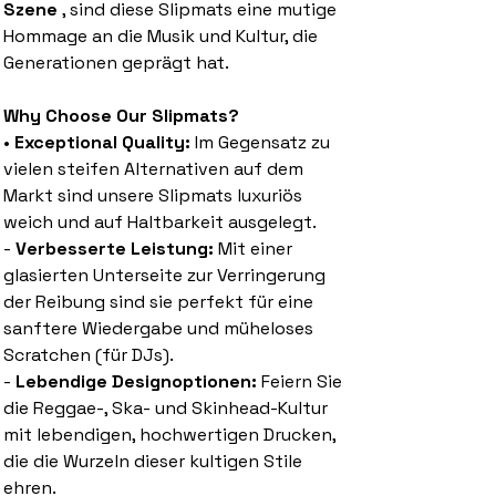
Szene
, sind diese Slipmats eine mutige
Hommage an die Musik und Kultur, die
Generationen geprägt hat.
Why Choose Our Slipmats?
•
Exceptional Quality:
Im Gegensatz zu
vielen steifen Alternativen auf dem
Markt sind unsere Slipmats luxuriös
weich und auf Haltbarkeit ausgelegt.
-
Verbesserte Leistung:
Mit einer
glasierten Unterseite zur Verringerung
der Reibung sind sie perfekt für eine
sanftere Wiedergabe und müheloses
Scratchen (für DJs).
-
Lebendige Designoptionen:
Feiern Sie
die Reggae-, Ska- und Skinhead-Kultur
mit lebendigen, hochwertigen Drucken,
die die Wurzeln dieser kultigen Stile
ehren.