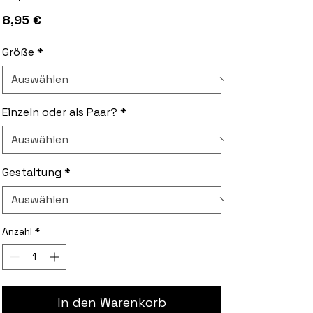
Preis
8,95 €
Größe
*
Einzeln oder als Paar?
*
Gestaltung
*
Anzahl
*
In den Warenkorb