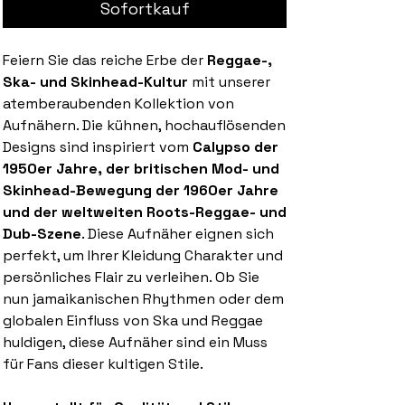
Sofortkauf
Feiern Sie das reiche Erbe der
Reggae-,
Ska- und Skinhead-Kultur
mit unserer
atemberaubenden Kollektion von
Aufnähern. Die kühnen, hochauflösenden
Designs sind inspiriert vom
Calypso der
1950er Jahre, der britischen Mod- und
Skinhead-Bewegung der 1960er Jahre
und der weltweiten Roots-Reggae- und
Dub-Szene
. Diese Aufnäher eignen sich
perfekt, um Ihrer Kleidung Charakter und
persönliches Flair zu verleihen. Ob Sie
nun jamaikanischen Rhythmen oder dem
globalen Einfluss von Ska und Reggae
huldigen, diese Aufnäher sind ein Muss
für Fans dieser kultigen Stile.