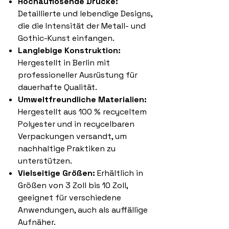
Hochauflösende Drucke:
Detaillierte und lebendige Designs,
die die Intensität der Metall- und
Gothic-Kunst einfangen.
Langlebige Konstruktion:
Hergestellt in Berlin mit
professioneller Ausrüstung für
dauerhafte Qualität.
Umweltfreundliche Materialien:
Hergestellt aus 100 % recyceltem
Polyester und in recycelbaren
Verpackungen versandt, um
nachhaltige Praktiken zu
unterstützen.
Vielseitige Größen:
Erhältlich in
Größen von 3 Zoll bis 10 Zoll,
geeignet für verschiedene
Anwendungen, auch als auffällige
Aufnäher.