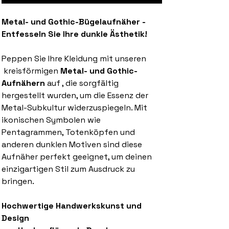
Metal- und Gothic-Bügelaufnäher -
Entfesseln Sie Ihre dunkle Ästhetik!
Peppen Sie Ihre Kleidung mit unseren
kreisförmigen
Metal- und Gothic-
Aufnähern
auf , die sorgfältig
hergestellt wurden, um die Essenz der
Metal-Subkultur widerzuspiegeln. Mit
ikonischen Symbolen wie
Pentagrammen, Totenköpfen und
anderen dunklen Motiven sind diese
Aufnäher perfekt geeignet, um deinen
einzigartigen Stil zum Ausdruck zu
bringen.
Hochwertige Handwerkskunst und
Design