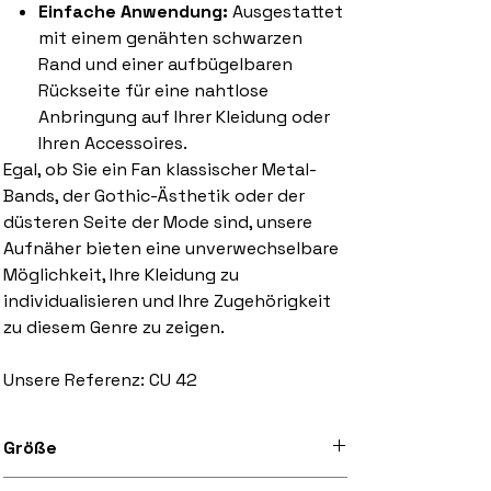
Einfache Anwendung:
Ausgestattet
mit einem genähten schwarzen
Rand und einer aufbügelbaren
Rückseite für eine nahtlose
Anbringung auf Ihrer Kleidung oder
Ihren Accessoires.
Egal, ob Sie ein Fan klassischer Metal-
Bands, der Gothic-Ästhetik oder der
düsteren Seite der Mode sind, unsere
Aufnäher bieten eine unverwechselbare
Möglichkeit, Ihre Kleidung zu
individualisieren und Ihre Zugehörigkeit
zu diesem Genre zu zeigen.
Unsere Referenz: CU 42
Größe
3 inch bis 10 inch breit