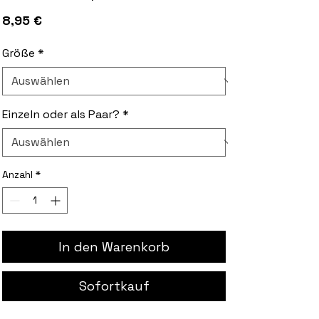
Preis
8,95 €
Größe
*
Einzeln oder als Paar?
*
Anzahl
*
In den Warenkorb
Sofortkauf