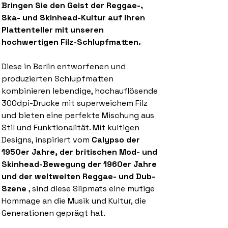
Bringen Sie den Geist der Reggae-,
Ska- und Skinhead-Kultur auf Ihren
Plattenteller mit unseren
hochwertigen Filz-Schlupfmatten.
Diese in Berlin entworfenen und
produzierten Schlupfmatten
kombinieren lebendige, hochauflösende
300dpi-Drucke mit superweichem Filz
und bieten eine perfekte Mischung aus
Stil und Funktionalität. Mit kultigen
Designs, inspiriert vom
Calypso der
1950er Jahre, der britischen Mod- und
Skinhead-Bewegung der 1960er Jahre
und der weltweiten Reggae- und Dub-
Szene
, sind diese Slipmats eine mutige
Hommage an die Musik und Kultur, die
Generationen geprägt hat.